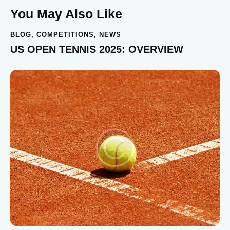
You May Also Like
BLOG
,
COMPETITIONS
,
NEWS
US OPEN TENNIS 2025: OVERVIEW