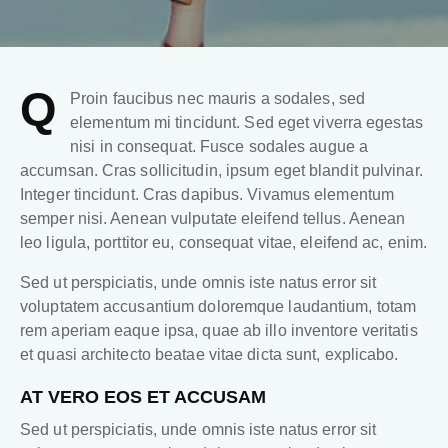
Q
Proin faucibus nec mauris a sodales, sed
elementum mi tincidunt. Sed eget viverra egestas
nisi in consequat. Fusce sodales augue a
accumsan. Cras sollicitudin, ipsum eget blandit pulvinar.
Integer tincidunt. Cras dapibus. Vivamus elementum
semper nisi. Aenean vulputate eleifend tellus. Aenean
leo ligula, porttitor eu, consequat vitae, eleifend ac, enim.
Sed ut perspiciatis, unde omnis iste natus error sit
voluptatem accusantium doloremque laudantium, totam
rem aperiam eaque ipsa, quae ab illo inventore veritatis
et quasi architecto beatae vitae dicta sunt, explicabo.
AT VERO EOS ET ACCUSAM
Sed ut perspiciatis, unde omnis iste natus error sit