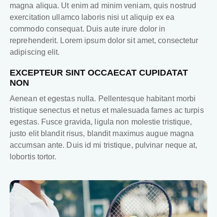
magna aliqua. Ut enim ad minim veniam, quis nostrud
exercitation ullamco laboris nisi ut aliquip ex ea
commodo consequat. Duis aute irure dolor in
reprehenderit. Lorem ipsum dolor sit amet, consectetur
adipiscing elit.
EXCEPTEUR SINT OCCAECAT CUPIDATAT
NON
Aenean et egestas nulla. Pellentesque habitant morbi
tristique senectus et netus et malesuada fames ac turpis
egestas. Fusce gravida, ligula non molestie tristique,
justo elit blandit risus, blandit maximus augue magna
accumsan ante. Duis id mi tristique, pulvinar neque at,
lobortis tortor.