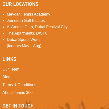
OUR LOCATIONS
Meydan Tennis Academy
Jumeirah Golf Estates
Al Areesh Club, Dubai Festival City
The Apartments, DWTC
Dubai Sports World
(Indoors May – Aug)
LINKS
Our Team
Blog
Terms & Conditions
About Tennis 360
GET IN TOUCH