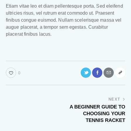
Etiam vitae leo et diam pellentesque porta. Sed eleifend
ultricies risus, vel rutrum erat commodo ut. Praesent
finibus congue euismod. Nullam scelerisque massa vel
augue placerat, a tempor sem egestas. Curabitur
placerat finibus lacus.
0
NEXT
A BEGINNER GUIDE TO
CHOOSING YOUR
TENNIS RACKET