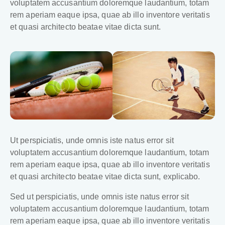
voluptatem accusantium doloremque laudantium, totam
rem aperiam eaque ipsa, quae ab illo inventore veritatis
et quasi architecto beatae vitae dicta sunt.
Ut perspiciatis, unde omnis iste natus error sit
voluptatem accusantium doloremque laudantium, totam
rem aperiam eaque ipsa, quae ab illo inventore veritatis
et quasi architecto beatae vitae dicta sunt, explicabo.
Sed ut perspiciatis, unde omnis iste natus error sit
voluptatem accusantium doloremque laudantium, totam
rem aperiam eaque ipsa, quae ab illo inventore veritatis