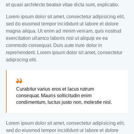
et quasi architecto beatae vitae dicta sunt, explicabo.
Lorem ipsum dolor sit amet, consectetur adipisicing elit,
sed do eiusmod tempor incididunt ut labore et dolore
magna aliqua. Ut enim ad minim veniam, quis nostrud
exercitation ullamco laboris nisi ut aliquip ex ea
commodo consequat. Duis aute irure dolor in
reprehenderit. Lorem ipsum dolor sit amet, consectetur
adipiscing elit.
Curabitur varius eros et lacus rutrum
consequat. Mauris sollicitudin enim
condimentum, luctus justo non, molestie nisl.
Lorem ipsum dolor sit amet, consectetur adipisicing elit,
sed do eiusmod tempor incididunt ut labore et dolore