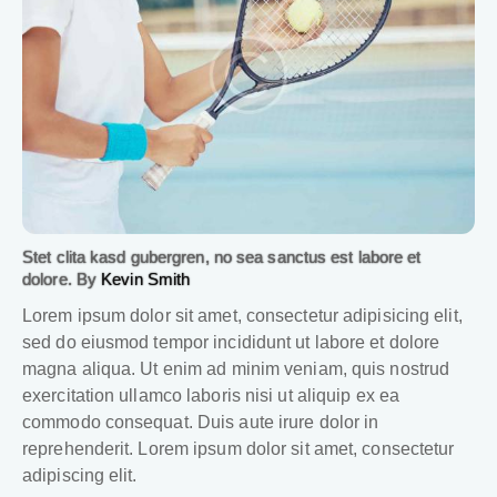
Stet clita kasd gubergren, no sea sanctus est labore et
dolore. By
Kevin Smith
Lorem ipsum dolor sit amet, consectetur adipisicing elit,
sed do eiusmod tempor incididunt ut labore et dolore
magna aliqua. Ut enim ad minim veniam, quis nostrud
exercitation ullamco laboris nisi ut aliquip ex ea
commodo consequat. Duis aute irure dolor in
reprehenderit. Lorem ipsum dolor sit amet, consectetur
adipiscing elit.