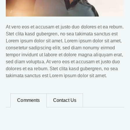
At vero eos et accusam et justo duo dolores et ea rebum.
Stet clita kasd gubergren, no sea takimata sanctus est
Lorem ipsum dolor sit amet. Lorem ipsum dolor sit amet,
consetetur sadipscing elitr, sed diam nonumy eirmod
tempor invidunt ut labore et dolore magna aliquyam erat,
sed diam voluptua. At vero eos et accusam et justo duo
dolores et ea rebum. Stet clita kasd gubergren, no sea
takimata sanctus est Lorem ipsum dolor sit amet.
Comments
Contact Us