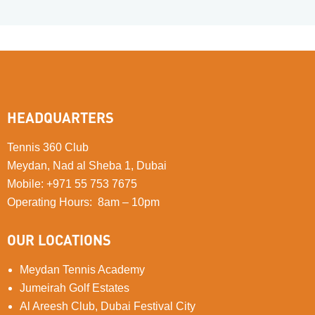
HEADQUARTERS
Tennis 360 Club
Meydan, Nad al Sheba 1, Dubai
Mobile
:
+971 55 753 7675
Operating Hours: 8am – 10pm
OUR LOCATIONS
Meydan Tennis Academy
Jumeirah Golf Estates
Al Areesh Club, Dubai Festival City